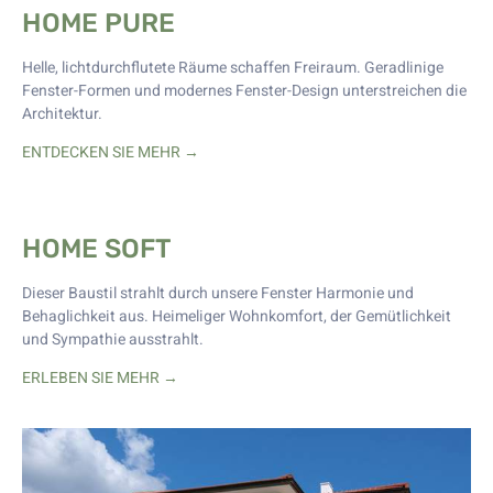
HOME PURE
Helle, lichtdurchflutete Räume schaffen Freiraum. Geradlinige
Fenster-Formen und modernes Fenster-Design unterstreichen die
Architektur.
ENTDECKEN SIE MEHR →
HOME SOFT
Dieser Baustil strahlt durch unsere Fenster Harmonie und
Behaglichkeit aus. Heimeliger Wohnkomfort, der Gemütlichkeit
und Sympathie ausstrahlt.
ERLEBEN SIE MEHR →