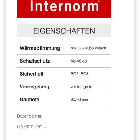
Datenblätter:
HOME PURE →