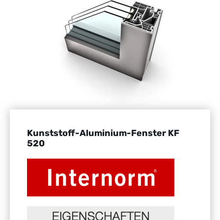
Kunststoff-Aluminium-Fenster KF
520