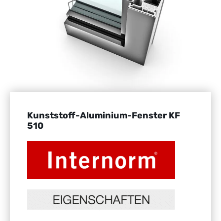
Kunststoff-Aluminium-Fenster KF
510