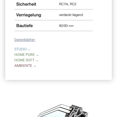
Datenblätter:
STUDIO→
HOME PURE →
HOME SOFT →
AMBIENTE →