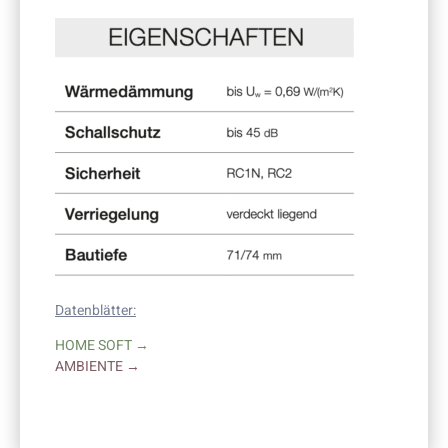
Datenblätter:
HOME SOFT →
AMBIENTE →