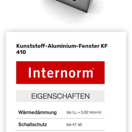
Kunststoff-Aluminium-Fenster KF
410