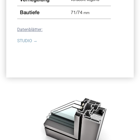
Datenblätter:
STUDIO →