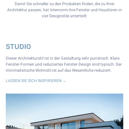
Damit Sie schneller zu den Produkten finden, die zu Ihrer
Architektur passen, hat Internorm ihre Fenster und Haustüren in
vier Designstile unterteilt:
STUDIO
Dieser Architekturstil ist in der Gestaltung sehr puristisch. Klare
Fenster-Formen und reduziertes Fenster-Design sind typisch. Der
minimalistische Wohnstil ist auf das Wesentliche reduziert.
LASSEN SIE SICH INSPIRIEREN →