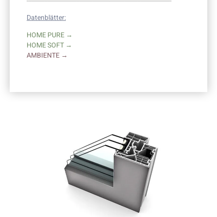
Datenblätter:
HOME PURE →
HOME SOFT →
AMBIENTE →