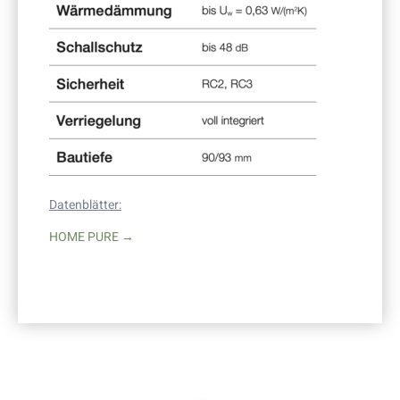
Datenblätter:
HOME PURE →