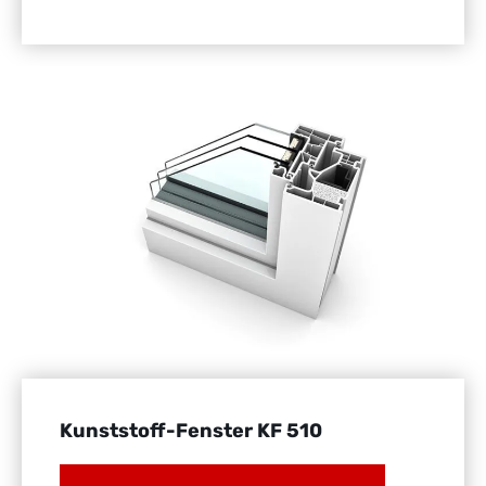
Kunststoff-Fenster KF 510