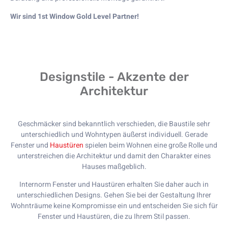
Wir sind 1st Window Gold Level Partner!
Designstile - Akzente der
Architektur
Geschmäcker sind bekanntlich verschieden, die Baustile sehr
unterschiedlich und Wohntypen äußerst individuell. Gerade
Fenster und
Haustüren
spielen beim Wohnen eine große Rolle und
unterstreichen die Architektur und damit den Charakter eines
Hauses maßgeblich.
Internorm Fenster und Haustüren erhalten Sie daher auch in
unterschiedlichen Designs. Gehen Sie bei der Gestaltung Ihrer
Wohnträume keine Kompromisse ein und entscheiden Sie sich für
Fenster und Haustüren, die zu Ihrem Stil passen.