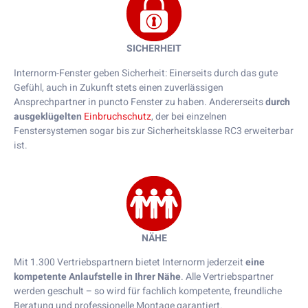
SICHERHEIT
Internorm-Fenster geben Sicherheit: Einerseits durch das gute
Gefühl, auch in Zukunft stets einen zuverlässigen
Ansprechpartner in puncto Fenster zu haben. Andererseits
durch
ausgeklügelten
Einbruchschutz
, der bei einzelnen
Fenstersystemen sogar bis zur Sicherheitsklasse RC3 erweiterbar
ist.
NÄHE
Mit 1.300 Vertriebspartnern bietet Internorm jederzeit
eine
kompetente Anlaufstelle in Ihrer Nähe
. Alle Vertriebspartner
werden geschult – so wird für fachlich kompetente, freundliche
Beratung und professionelle Montage garantiert.