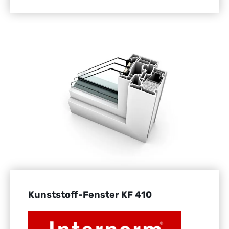
Kunststoff-Fenster KF 410