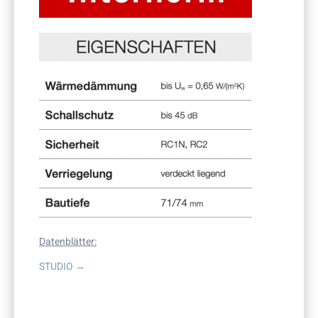
Datenblätter:
STUDIO →