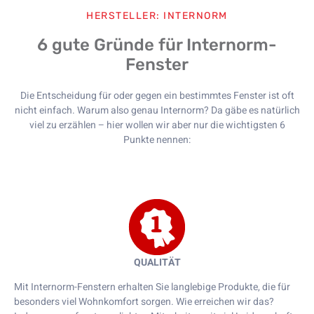
HERSTELLER: INTERNORM
6 gute Gründe für Internorm-
Fenster
Die Entscheidung für oder gegen ein bestimmtes Fenster ist oft
nicht einfach. Warum also genau Internorm? Da gäbe es natürlich
viel zu erzählen – hier wollen wir aber nur die wichtigsten 6
Punkte nennen:
QUALITÄT
Mit Internorm-Fenstern erhalten Sie langlebige Produkte, die für
besonders viel Wohnkomfort sorgen. Wie erreichen wir das?