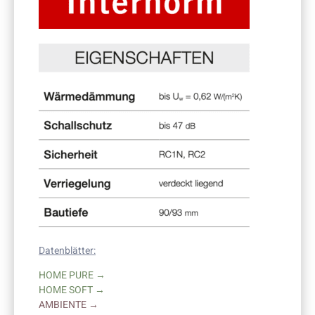
Datenblätter:
HOME PURE →
HOME SOFT →
AMBIENTE →