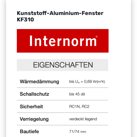
Kunststoff-Aluminium-Fenster
KF310