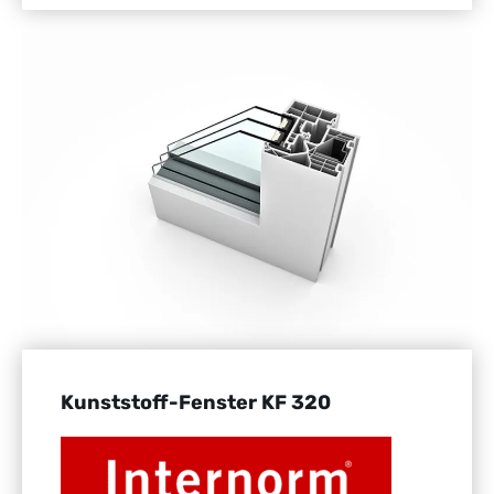
Kunststoff-Fenster KF 320