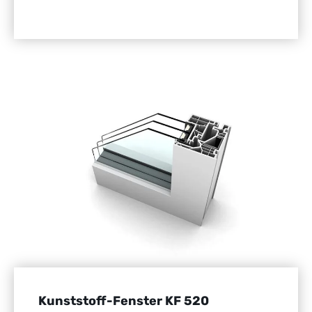
Kunststoff-Fenster KF 520