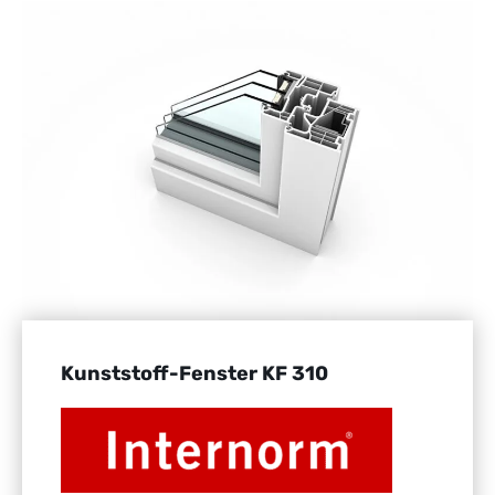
Kunststoff-Fenster KF 310