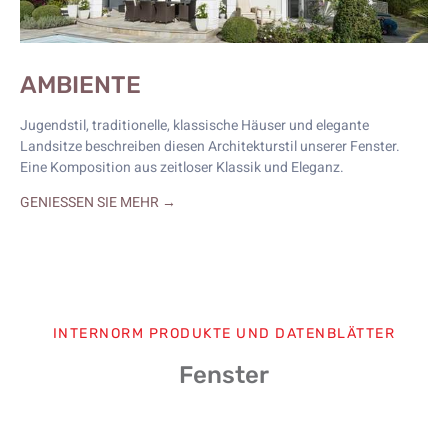
AMBIENTE
Jugendstil, traditionelle, klassische Häuser und elegante
Landsitze beschreiben diesen Architekturstil unserer Fenster.
Eine Komposition aus zeitloser Klassik und Eleganz.
GENIESSEN SIE MEHR →
INTERNORM PRODUKTE UND DATENBLÄTTER
Fenster