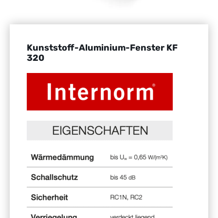
Kunststoff-Aluminium-Fenster KF
320