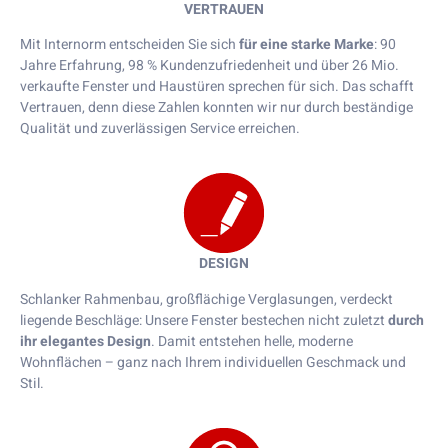
VERTRAUEN
Mit Internorm entscheiden Sie sich
für eine starke Marke
: 90
Jahre Erfahrung, 98 % Kundenzufriedenheit und über 26 Mio.
verkaufte Fenster und Haustüren sprechen für sich. Das schafft
Vertrauen, denn diese Zahlen konnten wir nur durch beständige
Qualität und zuverlässigen Service erreichen.
DESIGN
Schlanker Rahmenbau, großflächige Verglasungen, verdeckt
liegende Beschläge: Unsere Fenster bestechen nicht zuletzt
durch
ihr elegantes Design
. Damit entstehen helle, moderne
Wohnflächen – ganz nach Ihrem individuellen Geschmack und
Stil.